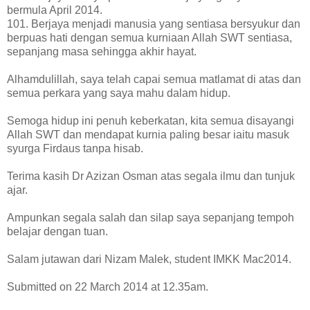
bermula April 2014.
101. Berjaya menjadi manusia yang sentiasa bersyukur dan
berpuas hati dengan semua kurniaan Allah SWT sentiasa,
sepanjang masa sehingga akhir hayat.
Alhamdulillah, saya telah capai semua matlamat di atas dan
semua perkara yang saya mahu dalam hidup.
Semoga hidup ini penuh keberkatan, kita semua disayangi
Allah SWT dan mendapat kurnia paling besar iaitu masuk
syurga Firdaus tanpa hisab.
Terima kasih Dr Azizan Osman atas segala ilmu dan tunjuk
ajar.
Ampunkan segala salah dan silap saya sepanjang tempoh
belajar dengan tuan.
Salam jutawan dari Nizam Malek, student IMKK Mac2014.
Submitted on 22 March 2014 at 12.35am.