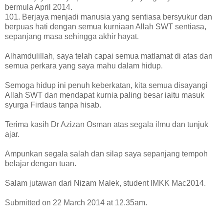
bermula April 2014.
101. Berjaya menjadi manusia yang sentiasa bersyukur dan
berpuas hati dengan semua kurniaan Allah SWT sentiasa,
sepanjang masa sehingga akhir hayat.
Alhamdulillah, saya telah capai semua matlamat di atas dan
semua perkara yang saya mahu dalam hidup.
Semoga hidup ini penuh keberkatan, kita semua disayangi
Allah SWT dan mendapat kurnia paling besar iaitu masuk
syurga Firdaus tanpa hisab.
Terima kasih Dr Azizan Osman atas segala ilmu dan tunjuk
ajar.
Ampunkan segala salah dan silap saya sepanjang tempoh
belajar dengan tuan.
Salam jutawan dari Nizam Malek, student IMKK Mac2014.
Submitted on 22 March 2014 at 12.35am.