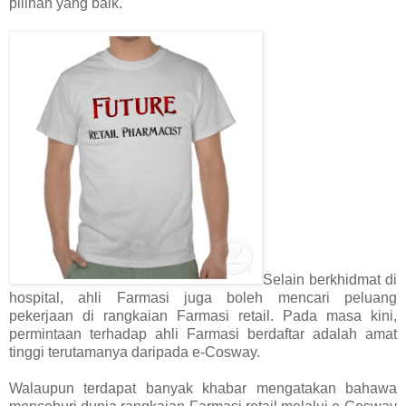
pilihan yang baik.
Selain berkhidmat di
hospital, ahli Farmasi juga boleh mencari peluang
pekerjaan di rangkaian Farmasi retail. Pada masa kini,
permintaan terhadap ahli Farmasi berdaftar adalah amat
tinggi terutamanya daripada e-Cosway.
Walaupun terdapat banyak khabar mengatakan bahawa