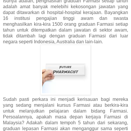
Isunya adalah, penghasilan graduan Farmasi setiap tahun
adalah amat banyak melebihi kekosongan jawatan yang
dapat ditawarkan di hospital-hospital kerajaan. Bayangkan
16 institusi pengajian tinggi awam dan swasta
menghasilkan kira-kira 1500 orang graduan Farmasi setiap
tahun untuk ditempatkan dalam jawatan di sektor awam,
tidak ditambah lagi dengan graduan Farmasi dari luar
negara seperti Indonesia, Australia dan lain-lain.
Sudah pasti perkara ini menjadi kerisauan bagi mereka
yang sedang menjalani kursus Farmasi atau berkira-kira
untuk melanjutkan pelajaran dalam bidang Farmasi.
Persoalannya, apakah masa depan kerjaya Farmasi di
Malaysia? Adakah dalam tempoh 5 tahun dari sekarang,
graduan lepasan Farmasi akan menganggur sama seperti