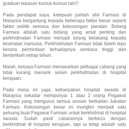
graduan lepasan kursus-kursus lain?
Pada pendapat saya, ketepuan jumlah ahli Farmasi di
Malaysia bergantung kepada beberapa faktor besar seperti
faktor politik semasa dan kekosongan jawatan. Bidang
Farmasi adalah satu bidang yang amat penting dan
perkhidmatan Farmasi menjadi tulang belakang kepada
kesihatan manusia. Perkhidmatan Farmasi tidak boleh tepu
kerana permintaan terhadapnya sentiasa tinggi dan
bertambah setiap tahun.
Malah, kerjaya Farmasi menawarkan pelbagai cabang yang
tidak kurang menarik selain perkhidmatan di hospital
kerajaan.
Pada masa ini juga, kebanyakan hospital swasta di
Malaysia sekadar mempunyai 1 atau 2 orang Pegawai
Farmasi yang mengurus semua urusan berkaitan Jabatan
Farmasi. Kekosongan besar ini mungkin menjadi satu
peluang buat Pegawai Farmasi untuk berkhidmat di hospital
swasta. Sudah pasti cabarannya berbeza dengan
berkhidmat di hospital kerajaan, tapi ia tetap adalah satu