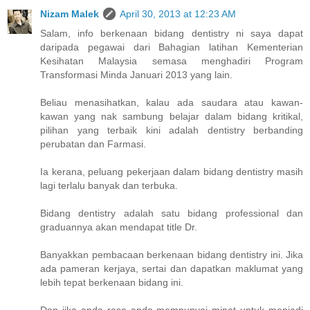
Nizam Malek
April 30, 2013 at 12:23 AM
Salam, info berkenaan bidang dentistry ni saya dapat
daripada pegawai dari Bahagian latihan Kementerian
Kesihatan Malaysia semasa menghadiri Program
Transformasi Minda Januari 2013 yang lain.
Beliau menasihatkan, kalau ada saudara atau kawan-
kawan yang nak sambung belajar dalam bidang kritikal,
pilihan yang terbaik kini adalah dentistry berbanding
perubatan dan Farmasi.
Ia kerana, peluang pekerjaan dalam bidang dentistry masih
lagi terlalu banyak dan terbuka.
Bidang dentistry adalah satu bidang professional dan
graduannya akan mendapat title Dr.
Banyakkan pembacaan berkenaan bidang dentistry ini. Jika
ada pameran kerjaya, sertai dan dapatkan maklumat yang
lebih tepat berkenaan bidang ini.