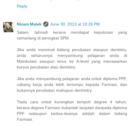
Reply
Nizam Malek
June 30, 2013 at 10:26 PM
Salam, tahniah kerana mendapat keputusan yang
cemerlang di peringkat SPM.
Jika anda meminati bidang perubatan ataupun dentistry,
anda seharusnya menyambung pelajaran anda di
Matrikulasi ataupun terus ke A-level yang menawarkan
kursus perubatan atau dentistry.
Jika anda menyambung pelajaran anda untuk diploma PPF,
cabang kerja anda lebih tertumpu kepada Farmasi, dan
bukannya perubatan mahupun dentristry.
Tiada cara untuk kurangkan tempoh degree 4 tahun,
kerana degree Farmasi bukanlah lanjutan daripada diploma
PPF walaupun kedua-duanya adalah dalam bidang
Farmasi.