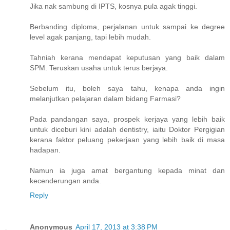
Jika nak sambung di IPTS, kosnya pula agak tinggi.
Berbanding diploma, perjalanan untuk sampai ke degree
level agak panjang, tapi lebih mudah.
Tahniah kerana mendapat keputusan yang baik dalam
SPM. Teruskan usaha untuk terus berjaya.
Sebelum itu, boleh saya tahu, kenapa anda ingin
melanjutkan pelajaran dalam bidang Farmasi?
Pada pandangan saya, prospek kerjaya yang lebih baik
untuk diceburi kini adalah dentistry, iaitu Doktor Pergigian
kerana faktor peluang pekerjaan yang lebih baik di masa
hadapan.
Namun ia juga amat bergantung kepada minat dan
kecenderungan anda.
Reply
Anonymous
April 17, 2013 at 3:38 PM