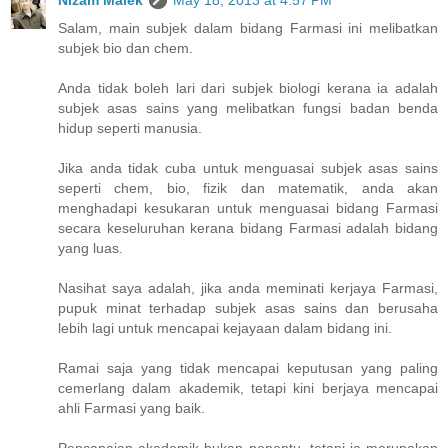
Salam, main subjek dalam bidang Farmasi ini melibatkan
subjek bio dan chem.
Anda tidak boleh lari dari subjek biologi kerana ia adalah
subjek asas sains yang melibatkan fungsi badan benda
hidup seperti manusia.
Jika anda tidak cuba untuk menguasai subjek asas sains
seperti chem, bio, fizik dan matematik, anda akan
menghadapi kesukaran untuk menguasai bidang Farmasi
secara keseluruhan kerana bidang Farmasi adalah bidang
yang luas.
Nasihat saya adalah, jika anda meminati kerjaya Farmasi,
pupuk minat terhadap subjek asas sains dan berusaha
lebih lagi untuk mencapai kejayaan dalam bidang ini.
Ramai saja yang tidak mencapai keputusan yang paling
cemerlang dalam akademik, tetapi kini berjaya mencapai
ahli Farmasi yang baik.
Pencapaian akademik bukan penentu, tetapi ia merupakan