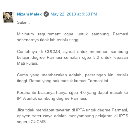
Nizam Malek
May 22, 2013 at 9:53 PM
Salam,
Minimum requirement cgpa untuk sambung Farmasi
sebenarnya tidak lah terlalu tinggi.
Contohnya di CUCMS, syarat untuk memohon sambung
belajar degree Farmasi cumalah cgpa 3.0 untuk lepasan
Matrikulasi.
Cuma yang membezakan adalah, persaingan kini terlalu
tinggi. Ramai yang nak masuk kursus Farmasi ini.
Kerana itu biasanya hanya cgpa 4.0 yang dapat masuk ke
IPTA untuk sambung degree Farmasi.
Jika tidak mendapat tawaran di IPTA untuk degree Farmasi,
opsyen seterusnya adalah menyambung pelajaran di IPTS
seperti CUCMS.