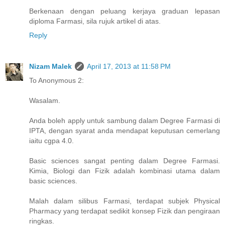
Berkenaan dengan peluang kerjaya graduan lepasan
diploma Farmasi, sila rujuk artikel di atas.
Reply
Nizam Malek
April 17, 2013 at 11:58 PM
To Anonymous 2:
Wasalam.
Anda boleh apply untuk sambung dalam Degree Farmasi di
IPTA, dengan syarat anda mendapat keputusan cemerlang
iaitu cgpa 4.0.
Basic sciences sangat penting dalam Degree Farmasi.
Kimia, Biologi dan Fizik adalah kombinasi utama dalam
basic sciences.
Malah dalam silibus Farmasi, terdapat subjek Physical
Pharmacy yang terdapat sedikit konsep Fizik dan pengiraan
ringkas.