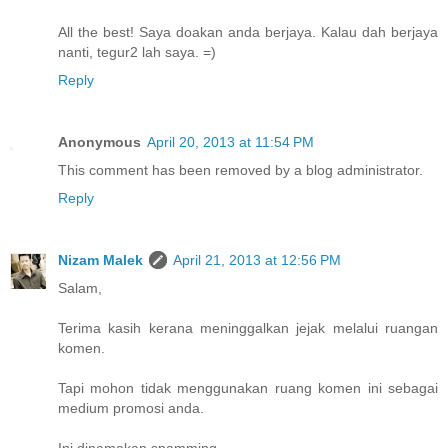
All the best! Saya doakan anda berjaya. Kalau dah berjaya
nanti, tegur2 lah saya. =)
Reply
Anonymous
April 20, 2013 at 11:54 PM
This comment has been removed by a blog administrator.
Reply
Nizam Malek
April 21, 2013 at 12:56 PM
Salam,
Terima kasih kerana meninggalkan jejak melalui ruangan
komen.
Tapi mohon tidak menggunakan ruang komen ini sebagai
medium promosi anda.