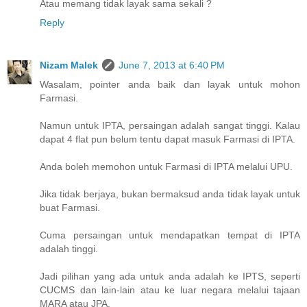
Atau memang tidak layak sama sekali ?
Reply
Nizam Malek
June 7, 2013 at 6:40 PM
Wasalam, pointer anda baik dan layak untuk mohon
Farmasi.
Namun untuk IPTA, persaingan adalah sangat tinggi. Kalau
dapat 4 flat pun belum tentu dapat masuk Farmasi di IPTA.
Anda boleh memohon untuk Farmasi di IPTA melalui UPU.
Jika tidak berjaya, bukan bermaksud anda tidak layak untuk
buat Farmasi.
Cuma persaingan untuk mendapatkan tempat di IPTA
adalah tinggi.
Jadi pilihan yang ada untuk anda adalah ke IPTS, seperti
CUCMS dan lain-lain atau ke luar negara melalui tajaan
MARA atau JPA.