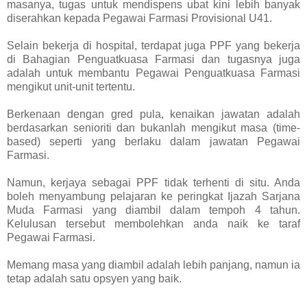
masanya, tugas untuk mendispens ubat kini lebih banyak
diserahkan kepada Pegawai Farmasi Provisional U41.
Selain bekerja di hospital, terdapat juga PPF yang bekerja
di Bahagian Penguatkuasa Farmasi dan tugasnya juga
adalah untuk membantu Pegawai Penguatkuasa Farmasi
mengikut unit-unit tertentu.
Berkenaan dengan gred pula, kenaikan jawatan adalah
berdasarkan senioriti dan bukanlah mengikut masa (time-
based) seperti yang berlaku dalam jawatan Pegawai
Farmasi.
Namun, kerjaya sebagai PPF tidak terhenti di situ. Anda
boleh menyambung pelajaran ke peringkat Ijazah Sarjana
Muda Farmasi yang diambil dalam tempoh 4 tahun.
Kelulusan tersebut membolehkan anda naik ke taraf
Pegawai Farmasi.
Memang masa yang diambil adalah lebih panjang, namun ia
tetap adalah satu opsyen yang baik.