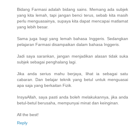
Bidang Farmasi adalah bidang sains. Memang ada subjek
yang kita lemah, tapi jangan benci terus, sebab kita masih
perlu menguasainya, supaya kita dapat mencapai matlamat
yang lebih besar.
Sama juga bagi yang lemah bahasa Inggeris. Sedangkan
pelajaran Farmasi disampaikan dalam bahasa Inggeris.
Jadi saya sarankan, jangan menjadikan alasan tidak suka
subjek sebagai penghalang lagi.
Jika anda serius mahu berjaya, lihat ia sebagai satu
cabaran. Dan belajar teknik yang betul untuk menguasai
apa saja yang berkaitan Fizik.
InsyaAllah, saya pasti anda boleh melakukannya, jika anda
betul-betul berusaha, mempunyai minat dan keinginan.
All the best!
Reply