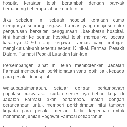
hospital kerajaan telah bertambah dengan banyak
berbanding beberapa tahun sebelum ini.
Jika sebelum ini, sebuah hospital kerajaan cuma
mempunyai seorang Pegawai Farmasi yang menyusun atur
pengurusan berkaitan penggunaan ubat-ubatan hospital,
kini hampir ke semua hospital telah mempunyai secara
kasarnya 40-50 orang Pegawai Farmasi yang bertugas
mengikut unit-unit tertentu seperti Klinikal, Farmasi Pesakit
Dalam, Farmasi Pesakit Luar dan lain-lain.
Perkembangan sihat ini telah membolehkan Jabatan
Farmasi memberikan perkhidmatan yang lebih baik kepada
para pesakit di hospital.
Walaubagaimanapun, sejajar dengan pertambahan
populasi masyarakat, sudah semestinya beban kerja di
Jabatan Farmasi akan bertambah, malah dengan
perancangan untuk memberi perkhidmatan nilai tambah
kepada para pesakit menjadi faktor keperluan untuk
menambah jumlah Pegawai Farmasi setiap tahun.