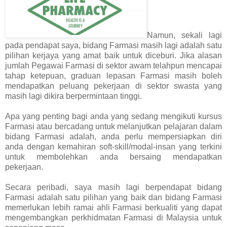
Namun, sekali lagi
pada pendapat saya, bidang Farmasi masih lagi adalah satu
pilihan kerjaya yang amat baik untuk diceburi. Jika alasan
jumlah Pegawai Farmasi di sektor awam telahpun mencapai
tahap ketepuan, graduan lepasan Farmasi masih boleh
mendapatkan peluang pekerjaan di sektor swasta yang
masih lagi dikira berpermintaan tinggi.
Apa yang penting bagi anda yang sedang mengikuti kursus
Farmasi atau bercadang untuk melanjutkan pelajaran dalam
bidang Farmasi adalah, anda perlu mempersiapkan diri
anda dengan kemahiran soft-skill/modal-insan yang terkini
untuk membolehkan anda bersaing mendapatkan
pekerjaan.
Secara peribadi, saya masih lagi berpendapat bidang
Farmasi adalah satu pilihan yang baik dan bidang Farmasi
memerlukan lebih ramai ahli Farmasi berkualiti yang dapat
mengembangkan perkhidmatan Farmasi di Malaysia untuk