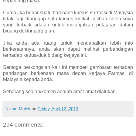
sepanjang masa.
Cuma jika benar suatu hari nanti kursus Farmasi di Malaysia
tidak lagi dianggap satu kursus kritikal, pilihan seterusnya
yang terbaik adalah untuk melanjutkan pelajaran dalam
bidang doktor pergigian.
Jika anda ada ruang untuk mendapatkan lebih info
berkenaannya, anda akan dapat melihat perbandingan
terhadap kedua-dua bidang kerjaya ini.
Semoga perkongsian kali ini memberi gambaran terhadap
pandangan berkenaan masa depan kerjaya Farmasi di
Malaysia kepada anda.
Sebarang soalan/komen adalah amat-amat dialukan.
Nizam Malek
on
Friday, April 12, 2013
294 comments: