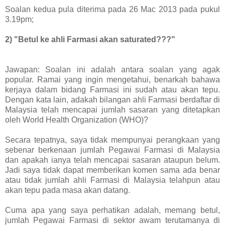
Soalan kedua pula diterima pada 26 Mac 2013 pada pukul
3.19pm;
2) "Betul ke ahli Farmasi akan saturated???"
Jawapan: Soalan ini adalah antara soalan yang agak
popular. Ramai yang ingin mengetahui, benarkah bahawa
kerjaya dalam bidang Farmasi ini sudah atau akan tepu.
Dengan kata lain, adakah bilangan ahli Farmasi berdaftar di
Malaysia telah mencapai jumlah sasaran yang ditetapkan
oleh World Health Organization (WHO)?
Secara tepatnya, saya tidak mempunyai perangkaan yang
sebenar berkenaan jumlah Pegawai Farmasi di Malaysia
dan apakah ianya telah mencapai sasaran ataupun belum.
Jadi saya tidak dapat memberikan komen sama ada benar
atau tidak jumlah ahli Farmasi di Malaysia telahpun atau
akan tepu pada masa akan datang.
Cuma apa yang saya perhatikan adalah, memang betul,
jumlah Pegawai Farmasi di sektor awam terutamanya di