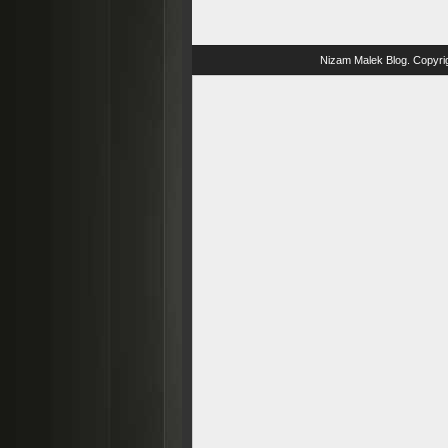
Nizam Malek Blog
. Copyri