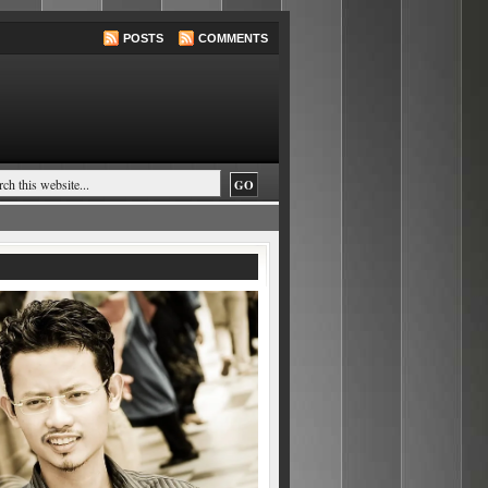
POSTS
COMMENTS