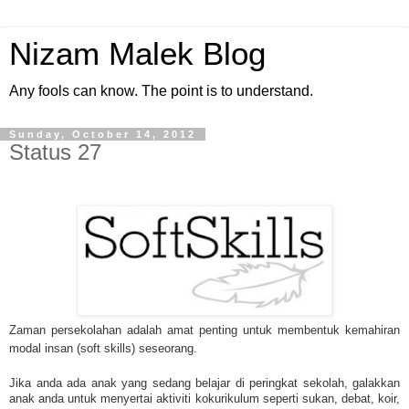
Nizam Malek Blog
Any fools can know. The point is to understand.
Sunday, October 14, 2012
Status 27
Zaman persekolahan adalah amat penting untuk membentuk kemahiran
modal insan (soft skills) seseorang.
Jika anda ada anak yang sedang belajar di peringkat sekolah, galakkan
anak anda untuk menyertai aktiviti kokurikulum seperti sukan, debat, koir,