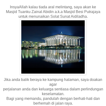
InsyaAllah kalau tiada aral melintang, saya akan ke
Masjid Tuanku Zainal Abidin a.k.a Masjid Besi Putrajaya
untuk menunaikan Solat Sunat Aidiladha.
Jika anda balik beraya ke kampung halaman, saya doakan
agar
perjalanan anda dan keluarga sentiasa dalam perlindungan
keselamatan.
Bagi yang memandu, pandulah dengan berhati-hati dan
berhemah di jalan raya.