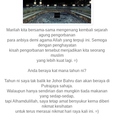
Marilah kita bersama-sama mengenang kembali sejarah
agung pengorbanan
para anbiya demi agama Allah yang terpuji ini. Semoga
dengan penghayatan
kisah pengorbanan tersebut menjadikan kita seorang
muslim
yang lebih kuat lagi. =)
Anda beraya kat mana tahun ni?
Tahun ni saya tak balik ke Johor Bahru dan akan beraya di
Putrajaya sahaja.
Walaupun hanya sendirian dan mungkin tiada makanan
yang sedap-sedap,
tapi Alhamdulillah, saya tetap amat bersyukur kerna diberi
nikmat kesihatan
untuk terus merasai nikmat hari raya kali ini. =)