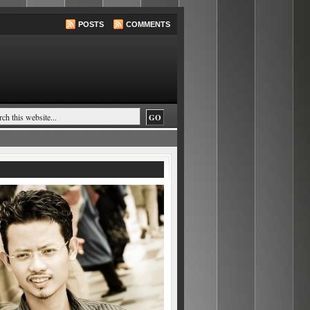
POSTS
COMMENTS