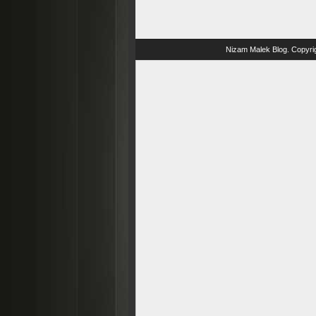
Nizam Malek Blog
. Copyri