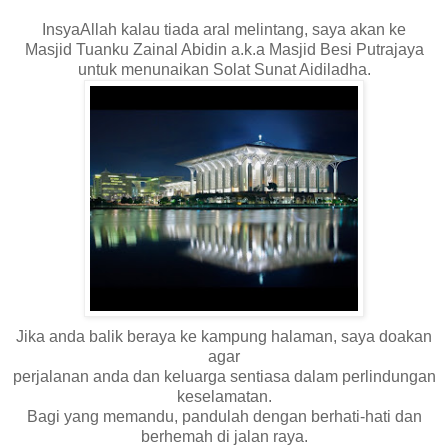
InsyaAllah kalau tiada aral melintang, saya akan ke
Masjid Tuanku Zainal Abidin a.k.a Masjid Besi Putrajaya
untuk menunaikan Solat Sunat Aidiladha.
Jika anda balik beraya ke kampung halaman, saya doakan
agar
perjalanan anda dan keluarga sentiasa dalam perlindungan
keselamatan.
Bagi yang memandu, pandulah dengan berhati-hati dan
berhemah di jalan raya.