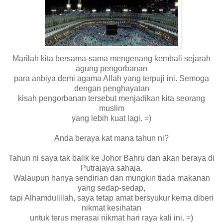
Marilah kita bersama-sama mengenang kembali sejarah
agung pengorbanan
para anbiya demi agama Allah yang terpuji ini. Semoga
dengan penghayatan
kisah pengorbanan tersebut menjadikan kita seorang
muslim
yang lebih kuat lagi. =)
Anda beraya kat mana tahun ni?
Tahun ni saya tak balik ke Johor Bahru dan akan beraya di
Putrajaya sahaja.
Walaupun hanya sendirian dan mungkin tiada makanan
yang sedap-sedap,
tapi Alhamdulillah, saya tetap amat bersyukur kerna diberi
nikmat kesihatan
untuk terus merasai nikmat hari raya kali ini. =)