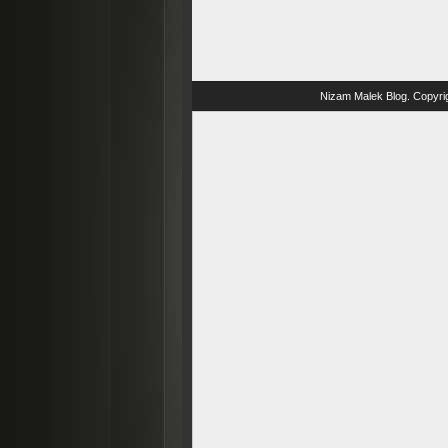
Nizam Malek Blog
. Copyri