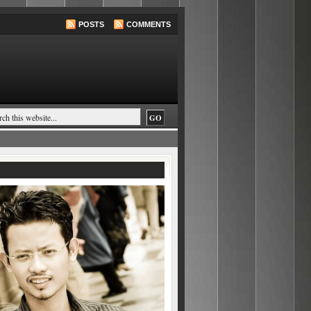
POSTS
COMMENTS