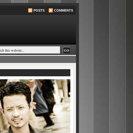
POSTS
COMMENTS