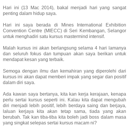
Hari ini (13 Mac 2014), bakal menjadi hari yang sangat
penting dalam hidup saya.
Hari ini saya berada di Mines International Exhibition
Convention Centre (MIECC) di Seri Kembangan, Selangor
untuk menghadiri satu kursus mastermind intensif.
Malah kursus ini akan berlangsung selama 4 hari lamanya
dan seluruh fokus dan tumpuan akan saya berikan untuk
mendapat kesan yang terbaik.
Semoga dengan ilmu dan kemahiran yang diperolehi dari
kursus ini akan dapat memberi impak yang segar dan positif
dalam diri saya.
Ada kawan saya bertanya, kita kan kerja kerajaan, kenapa
perlu sertai kursus seperti ini. Kalau kita dapat mengubah
diri menjadi lebih positif, lebih berdaya saing dan berjaya,
laluan kerjaya kita akan tetap sama, tiada yang akan
berubah. Tak kan tiba-tiba kita boleh jadi boss dalam masa
yang singkat selepas sertai kursus macam ni?