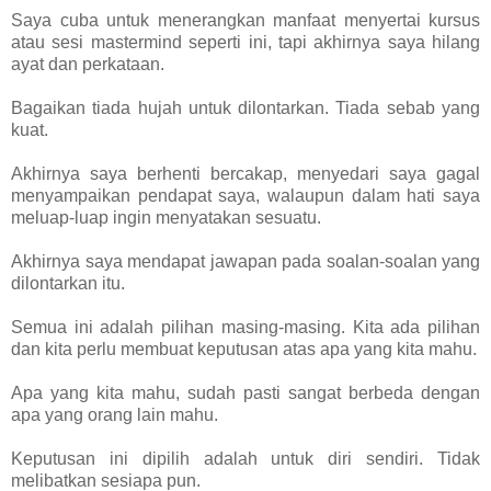
Saya cuba untuk menerangkan manfaat menyertai kursus
atau sesi mastermind seperti ini, tapi akhirnya saya hilang
ayat dan perkataan.
Bagaikan tiada hujah untuk dilontarkan. Tiada sebab yang
kuat.
Akhirnya saya berhenti bercakap, menyedari saya gagal
menyampaikan pendapat saya, walaupun dalam hati saya
meluap-luap ingin menyatakan sesuatu.
Akhirnya saya mendapat jawapan pada soalan-soalan yang
dilontarkan itu.
Semua ini adalah pilihan masing-masing. Kita ada pilihan
dan kita perlu membuat keputusan atas apa yang kita mahu.
Apa yang kita mahu, sudah pasti sangat berbeda dengan
apa yang orang lain mahu.
Keputusan ini dipilih adalah untuk diri sendiri. Tidak
melibatkan sesiapa pun.