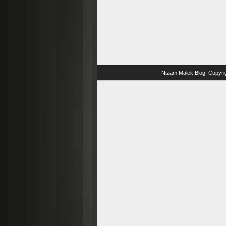
Nizam Malek Blog
. Copyri