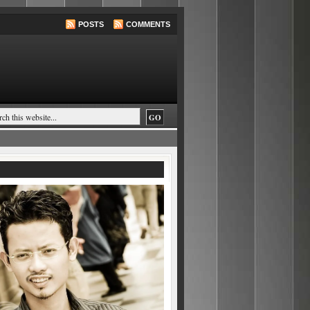
POSTS
COMMENTS