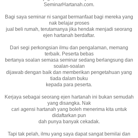
SeminarHartanah.com.
Bagi saya seminar ni sangat bermanfaat bagi mereka yang
nak belajar proses
jual beli rumah, terutamanya jika hendak menjadi seorang
ejen hartanah berdaftar.
Dari segi perkongsian ilmu dan pengalaman, memang
terbaik. Peserta bebas
bertanya soalan semasa seminar sedang berlangsung dan
soalan-soalan
dijawab dengan baik dan memberikan pengetahuan yang
tiada dalam buku
kepada para peserta.
Kerjaya sebagai seorang ejen hartanah ini bukan semudah
yang disangka. Nak
cari agensi hartanah yang boleh menerima kita untuk
didaftarkan pun
dah punya banyak cekadak.
Tapi tak pelah, ilmu yang saya dapat sangat bernilai dan