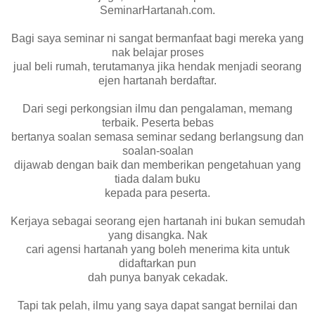
SeminarHartanah.com.
Bagi saya seminar ni sangat bermanfaat bagi mereka yang
nak belajar proses
jual beli rumah, terutamanya jika hendak menjadi seorang
ejen hartanah berdaftar.
Dari segi perkongsian ilmu dan pengalaman, memang
terbaik. Peserta bebas
bertanya soalan semasa seminar sedang berlangsung dan
soalan-soalan
dijawab dengan baik dan memberikan pengetahuan yang
tiada dalam buku
kepada para peserta.
Kerjaya sebagai seorang ejen hartanah ini bukan semudah
yang disangka. Nak
cari agensi hartanah yang boleh menerima kita untuk
didaftarkan pun
dah punya banyak cekadak.
Tapi tak pelah, ilmu yang saya dapat sangat bernilai dan