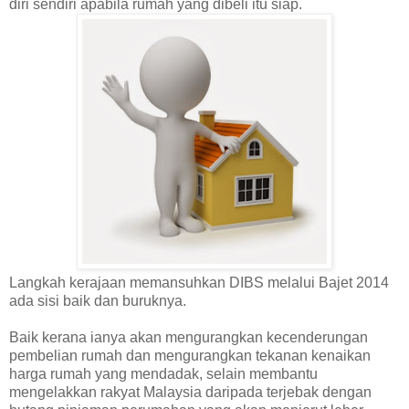
diri sendiri apabila rumah yang dibeli itu siap.
Langkah kerajaan memansuhkan DIBS melalui Bajet 2014
ada sisi baik dan buruknya.
Baik kerana ianya akan mengurangkan kecenderungan
pembelian rumah dan mengurangkan tekanan kenaikan
harga rumah yang mendadak, selain membantu
mengelakkan rakyat Malaysia daripada terjebak dengan