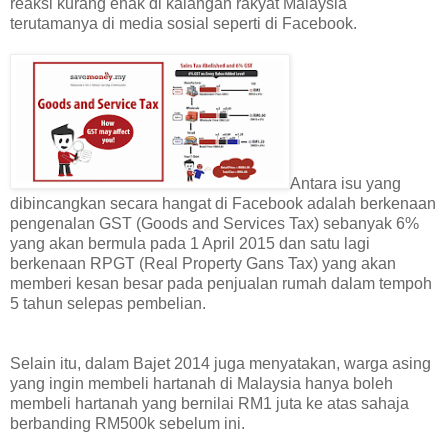
reaksi kurang enak di kalangan rakyat Malaysia
terutamanya di media sosial seperti di Facebook.
Antara isu yang
dibincangkan secara hangat di Facebook adalah berkenaan
pengenalan GST (Goods and Services Tax) sebanyak 6%
yang akan bermula pada 1 April 2015 dan satu lagi
berkenaan RPGT (Real Property Gans Tax) yang akan
memberi kesan besar pada penjualan rumah dalam tempoh
5 tahun selepas pembelian.
Selain itu, dalam Bajet 2014 juga menyatakan, warga asing
yang ingin membeli hartanah di Malaysia hanya boleh
membeli hartanah yang bernilai RM1 juta ke atas sahaja
berbanding RM500k sebelum ini.