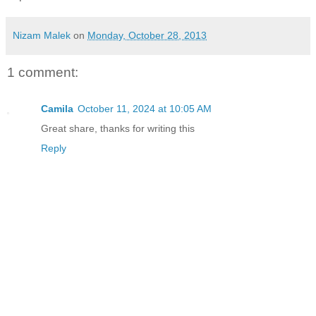
Nizam Malek
on
Monday, October 28, 2013
1 comment:
Camila
October 11, 2024 at 10:05 AM
Great share, thanks for writing this
Reply