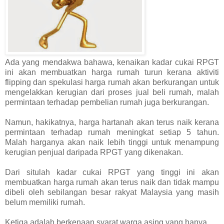
Ada yang mendakwa bahawa, kenaikan kadar cukai RPGT
ini akan membuatkan harga rumah turun kerana aktiviti
flipping dan spekulasi harga rumah akan berkurangan untuk
mengelakkan kerugian dari proses jual beli rumah, malah
permintaan terhadap pembelian rumah juga berkurangan.
Namun, hakikatnya, harga hartanah akan terus naik kerana
permintaan terhadap rumah meningkat setiap 5 tahun.
Malah harganya akan naik lebih tinggi untuk menampung
kerugian penjual daripada RPGT yang dikenakan.
Dari situlah kadar cukai RPGT yang tinggi ini akan
membuatkan harga rumah akan terus naik dan tidak mampu
dibeli oleh sebilangan besar rakyat Malaysia yang masih
belum memiliki rumah.
Ketiga adalah berkenaan syarat warga asing yang hanya