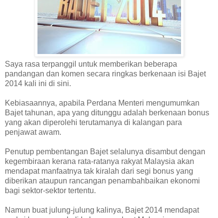
Saya rasa terpanggil untuk memberikan beberapa
pandangan dan komen secara ringkas berkenaan isi Bajet
2014 kali ini di sini.
Kebiasaannya, apabila Perdana Menteri mengumumkan
Bajet tahunan, apa yang ditunggu adalah berkenaan bonus
yang akan diperolehi terutamanya di kalangan para
penjawat awam.
Penutup pembentangan Bajet selalunya disambut dengan
kegembiraan kerana rata-ratanya rakyat Malaysia akan
mendapat manfaatnya tak kiralah dari segi bonus yang
diberikan ataupun rancangan penambahbaikan ekonomi
bagi sektor-sektor tertentu.
Namun buat julung-julung kalinya, Bajet 2014 mendapat