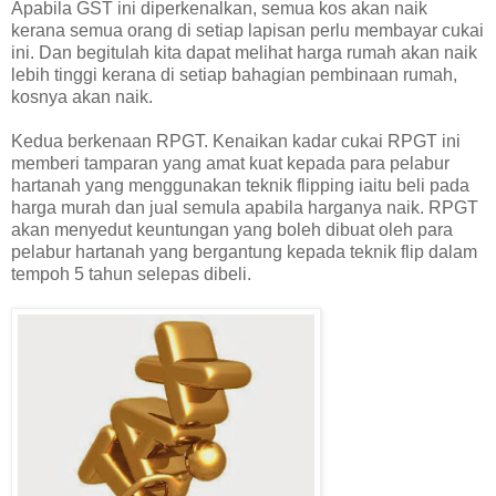
Apabila GST ini diperkenalkan, semua kos akan naik
kerana semua orang di setiap lapisan perlu membayar cukai
ini. Dan begitulah kita dapat melihat harga rumah akan naik
lebih tinggi kerana di setiap bahagian pembinaan rumah,
kosnya akan naik.
Kedua berkenaan RPGT. Kenaikan kadar cukai RPGT ini
memberi tamparan yang amat kuat kepada para pelabur
hartanah yang menggunakan teknik flipping iaitu beli pada
harga murah dan jual semula apabila harganya naik. RPGT
akan menyedut keuntungan yang boleh dibuat oleh para
pelabur hartanah yang bergantung kepada teknik flip dalam
tempoh 5 tahun selepas dibeli.