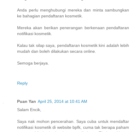
Anda perlu menghubungi mereka dan minta sambungkan
ke bahagian pendaftaran kosmetik.
Mereka akan berikan penerangan berkenaan pendaftaran
notifikasi kosmetik.
Kalau tak silap saya, pendaftaran kosmetik kini adalah lebih
mudah dan boleh dilakukan secara online.
Semoga berjaya.
Reply
Puan Yan
April 25, 2014 at 10:41 AM
Salam Encik,
Saya nak mohon pencerahan. Saya cuba untuk mendaftar
notifikasi kosmetik di website bpfk, cuma tak berapa paham