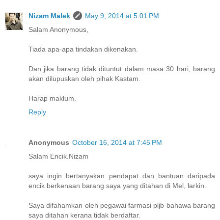
Nizam Malek
May 9, 2014 at 5:01 PM
Salam Anonymous,
Tiada apa-apa tindakan dikenakan.
Dan jika barang tidak dituntut dalam masa 30 hari, barang
akan dilupuskan oleh pihak Kastam.
Harap maklum.
Reply
Anonymous
October 16, 2014 at 7:45 PM
Salam Encik.Nizam
saya ingin bertanyakan pendapat dan bantuan daripada
encik berkenaan barang saya yang ditahan di Mel, larkin.
Saya difahamkan oleh pegawai farmasi pljb bahawa barang
saya ditahan kerana tidak berdaftar.