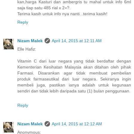
kan,harga Kasturi dan ambergris tu mahal untuk info 6ml
saja tiap satu 485 rial x 2=?.
Terima kasih untuk info nya nanti...terima kasih!
Reply
Nizam Malek
April 14, 2015 at 12:11 AM
Elle Hafiz:
Vitamin C dari luar negara yang tidak berdaftar dengan
Kementerian Kesihatan Malaysia akan ditahan oleh pihak
Farmasi. Disarankan agar tidak membuat pembelian
produk farmaseutikal dari luar negara. Sekiranya ingin
membeli juga, pastikan ianya adalah untuk kegunaan
sendiri dan tidak lebih daripada satu (1) bulan penggunaan.
Reply
Nizam Malek
April 14, 2015 at 12:12 AM
Anonymous: