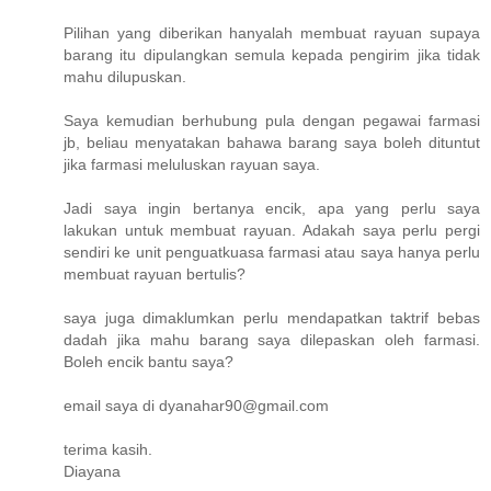
Pilihan yang diberikan hanyalah membuat rayuan supaya
barang itu dipulangkan semula kepada pengirim jika tidak
mahu dilupuskan.
Saya kemudian berhubung pula dengan pegawai farmasi
jb, beliau menyatakan bahawa barang saya boleh dituntut
jika farmasi meluluskan rayuan saya.
Jadi saya ingin bertanya encik, apa yang perlu saya
lakukan untuk membuat rayuan. Adakah saya perlu pergi
sendiri ke unit penguatkuasa farmasi atau saya hanya perlu
membuat rayuan bertulis?
saya juga dimaklumkan perlu mendapatkan taktrif bebas
dadah jika mahu barang saya dilepaskan oleh farmasi.
Boleh encik bantu saya?
email saya di dyanahar90@gmail.com
terima kasih.
Diayana