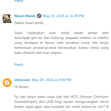
Reply
Nizam Malek
May 19, 2015 at 11:08 PM
Salam insan kerdil,
Saya cadangkan tuan untuk lawati laman web
www.bpgk.gov.my dan hubungi pegawai melalui no telefon
yang terdapat di laman web tersebut untuk info lanjut
berkenaan produk-produk berasaskan bahan kimia yang
ingin diimport dari luar negara.
Reply
Unknown
May 28, 2015 at 9:00 PM
Hi Nizam,
Sy nak tanya kalau saya nak beli HCG (Human Chorionic
Gonadotropin) dari USA bagi tujuan mengurangkan berat
badan agak-agak ada masalah tak untuk import ke sini? &