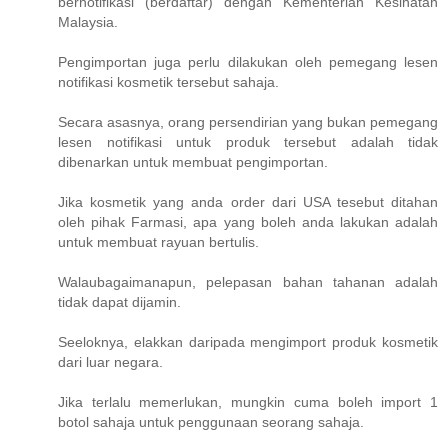
bernotifikasi (berdaftar) dengan Kementerian Kesihatan
Malaysia.
Pengimportan juga perlu dilakukan oleh pemegang lesen
notifikasi kosmetik tersebut sahaja.
Secara asasnya, orang persendirian yang bukan pemegang
lesen notifikasi untuk produk tersebut adalah tidak
dibenarkan untuk membuat pengimportan.
Jika kosmetik yang anda order dari USA tesebut ditahan
oleh pihak Farmasi, apa yang boleh anda lakukan adalah
untuk membuat rayuan bertulis.
Walaubagaimanapun, pelepasan bahan tahanan adalah
tidak dapat dijamin.
Seeloknya, elakkan daripada mengimport produk kosmetik
dari luar negara.
Jika terlalu memerlukan, mungkin cuma boleh import 1
botol sahaja untuk penggunaan seorang sahaja.