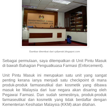
Gambar dirembat dari cpfperak.blogspot.com
Sebagai permulaan, saya ditempatkan di Unit Pintu Masuk
di bawah Bahagian Penguatkuasa Farmasi (Enforcement).
Unit Pintu Masuk ini merupakan satu unit yang sangat
penting kerana ianya menjadi satu checkpoint di mana
produk-produk farmaseutikal dan kosmetik yang dibawa
masuk ke Malaysia dari luar negara akan disaring oleh
Pegawai Farmasi. Dan sudah semestinya, produk-produk
farmaseutikal dan kosmetik yang tidak berdaftar dengan
Kementerian Kesihatan Malaysia (KKM) akan ditahan.