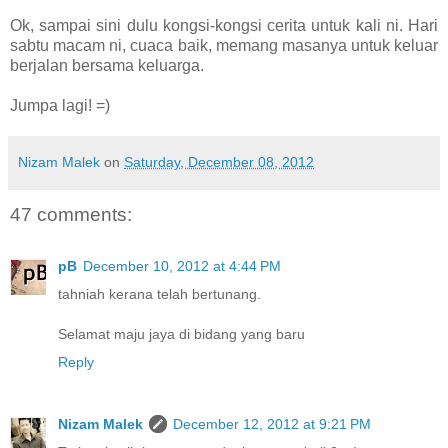
Ok, sampai sini dulu kongsi-kongsi cerita untuk kali ni. Hari
sabtu macam ni, cuaca baik, memang masanya untuk keluar
berjalan bersama keluarga.
Jumpa lagi! =)
Nizam Malek
on
Saturday, December 08, 2012
47 comments:
pB
December 10, 2012 at 4:44 PM
tahniah kerana telah bertunang.
Selamat maju jaya di bidang yang baru
Reply
Nizam Malek
December 12, 2012 at 9:21 PM