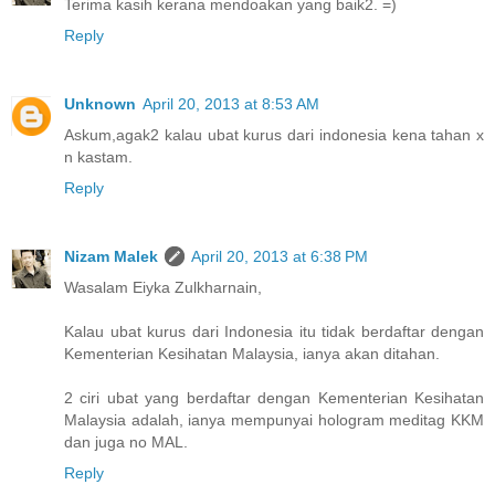
Terima kasih kerana mendoakan yang baik2. =)
Reply
Unknown
April 20, 2013 at 8:53 AM
Askum,agak2 kalau ubat kurus dari indonesia kena tahan x
n kastam.
Reply
Nizam Malek
April 20, 2013 at 6:38 PM
Wasalam Eiyka Zulkharnain,
Kalau ubat kurus dari Indonesia itu tidak berdaftar dengan
Kementerian Kesihatan Malaysia, ianya akan ditahan.
2 ciri ubat yang berdaftar dengan Kementerian Kesihatan
Malaysia adalah, ianya mempunyai hologram meditag KKM
dan juga no MAL.
Reply