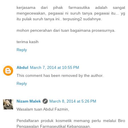
kerjasama dari pihak farmasutika adalah sangat
mengecewakan, pegawai ni suruh tanya pegawai itu... yg
itu pulak suruh tanya ini.. terpusing2 sudahnye.
mohon pencerahan dari tuan bagaimana prosesurnya.
terima kasih
Reply
Abdul
March 7, 2014 at 10:55 PM
This comment has been removed by the author.
Reply
Nizam Malek
March 8, 2014 at 5:26 PM
Wasalam tuan Abdul Fazmin,
Pendaftaran produk kosmetik memang perlu melalui Biro
Pengawalan Farmaseutikal Kebangsaan.