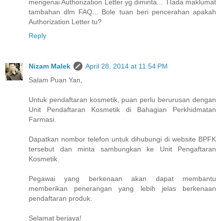
mengenai Authorization Letter yg diminta... TIada maklumat
tambahan dlm FAQ... Bole tuan beri pencerahan apakah
Authorization Letter tu?
Reply
Nizam Malek
April 28, 2014 at 11:54 PM
Salam Puan Yan,
Untuk pendaftaran kosmetik, puan perlu berurusan dengan
Unit Pendaftaran Kosmetik di Bahagian Perkhidmatan
Farmasi.
Dapatkan nombor telefon untuk dihubungi di website BPFK
tersebut dan minta sambungkan ke Unit Pengaftaran
Kosmetik.
Pegawai yang berkenaan akan dapat membantu
memberikan penerangan yang lebih jelas berkenaan
pendaftaran produk.
Selamat berjaya!