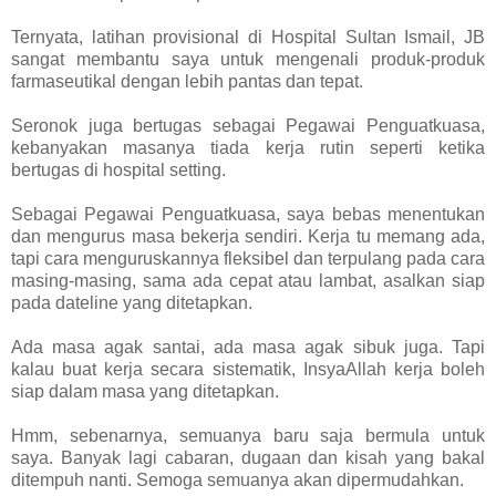
Ternyata, latihan provisional di Hospital Sultan Ismail, JB
sangat membantu saya untuk mengenali produk-produk
farmaseutikal dengan lebih pantas dan tepat.
Seronok juga bertugas sebagai Pegawai Penguatkuasa,
kebanyakan masanya tiada kerja rutin seperti ketika
bertugas di hospital setting.
Sebagai Pegawai Penguatkuasa, saya bebas menentukan
dan mengurus masa bekerja sendiri. Kerja tu memang ada,
tapi cara menguruskannya fleksibel dan terpulang pada cara
masing-masing, sama ada cepat atau lambat, asalkan siap
pada dateline yang ditetapkan.
Ada masa agak santai, ada masa agak sibuk juga. Tapi
kalau buat kerja secara sistematik, InsyaAllah kerja boleh
siap dalam masa yang ditetapkan.
Hmm, sebenarnya, semuanya baru saja bermula untuk
saya. Banyak lagi cabaran, dugaan dan kisah yang bakal
ditempuh nanti. Semoga semuanya akan dipermudahkan.