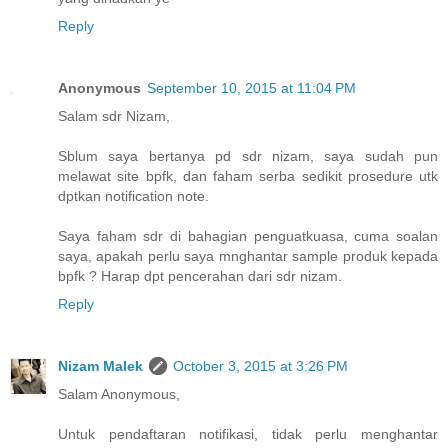
Reply
Anonymous
September 10, 2015 at 11:04 PM
Salam sdr Nizam,
Sblum saya bertanya pd sdr nizam, saya sudah pun
melawat site bpfk, dan faham serba sedikit prosedure utk
dptkan notification note.
Saya faham sdr di bahagian penguatkuasa, cuma soalan
saya, apakah perlu saya mnghantar sample produk kepada
bpfk ? Harap dpt pencerahan dari sdr nizam.
Reply
Nizam Malek
October 3, 2015 at 3:26 PM
Salam Anonymous,
Untuk pendaftaran notifikasi, tidak perlu menghantar