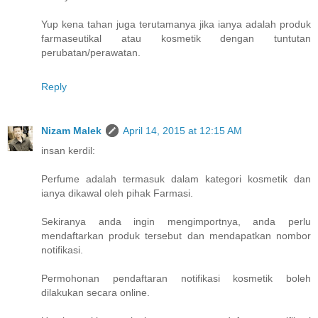
Yup kena tahan juga terutamanya jika ianya adalah produk
farmaseutikal atau kosmetik dengan tuntutan
perubatan/perawatan.
Reply
Nizam Malek
April 14, 2015 at 12:15 AM
insan kerdil:
Perfume adalah termasuk dalam kategori kosmetik dan
ianya dikawal oleh pihak Farmasi.
Sekiranya anda ingin mengimportnya, anda perlu
mendaftarkan produk tersebut dan mendapatkan nombor
notifikasi.
Permohonan pendaftaran notifikasi kosmetik boleh
dilakukan secara online.