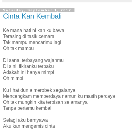
Saturday, September 1, 2012
Cinta Kan Kembali
Ke mana hati ni kan ku bawa
Terasing di tasik cemara
Tak mampu mencarimu lagi
Oh tak mampu
Di sana, terbayang wajahmu
Di sini, fikiranku terpaku
Adakah ini hanya mimpi
Oh mimpi
Ku lihat dunia merobek segalanya
Mencengkam memperdaya namun ku masih percaya
Oh tak mungkin kita terpisah selamanya
Tanpa bertemu kembali
Selagi aku bernyawa
Aku kan mengemis cinta