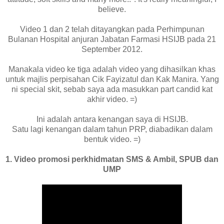
believe.
Video 1 dan 2 telah ditayangkan pada Perhimpunan
Bulanan Hospital anjuran Jabatan Farmasi HSIJB pada 21
September 2012.
Manakala video ke tiga adalah video yang dihasilkan khas
untuk majlis perpisahan Cik Fayizatul dan Kak Manira. Yang
ni special skit, sebab saya ada masukkan part candid kat
akhir video. =)
Ini adalah antara kenangan saya di HSIJB.
Satu lagi kenangan dalam tahun PRP, diabadikan dalam
bentuk video. =)
1. Video promosi perkhidmatan SMS & Ambil, SPUB dan
UMP