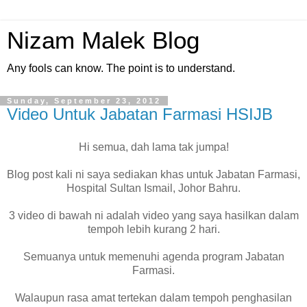
Nizam Malek Blog
Any fools can know. The point is to understand.
Sunday, September 23, 2012
Video Untuk Jabatan Farmasi HSIJB
Hi semua, dah lama tak jumpa!
Blog post kali ni saya sediakan khas untuk Jabatan Farmasi,
Hospital Sultan Ismail, Johor Bahru.
3 video di bawah ni adalah video yang saya hasilkan dalam
tempoh lebih kurang 2 hari.
Semuanya untuk memenuhi agenda program Jabatan
Farmasi.
Walaupun rasa amat tertekan dalam tempoh penghasilan