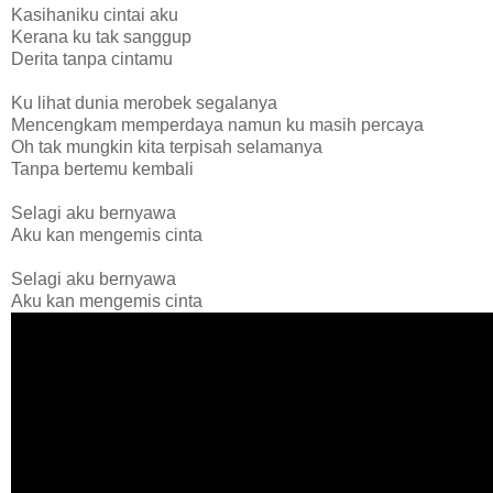
Kasihaniku cintai aku
Kerana ku tak sanggup
Derita tanpa cintamu
Ku lihat dunia merobek segalanya
Mencengkam memperdaya namun ku masih percaya
Oh tak mungkin kita terpisah selamanya
Tanpa bertemu kembali
Selagi aku bernyawa
Aku kan mengemis cinta
Selagi aku bernyawa
Aku kan mengemis cinta