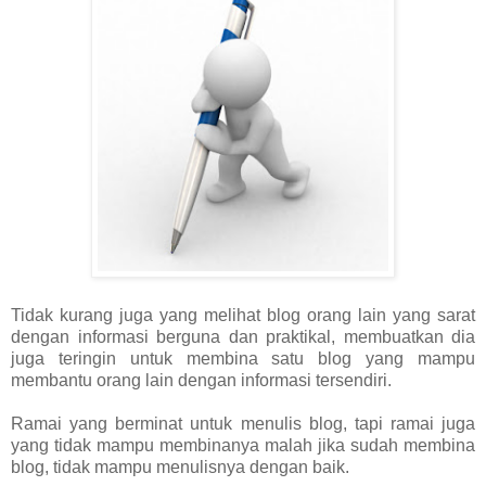
Tidak kurang juga yang melihat blog orang lain yang sarat
dengan informasi berguna dan praktikal, membuatkan dia
juga teringin untuk membina satu blog yang mampu
membantu orang lain dengan informasi tersendiri.
Ramai yang berminat untuk menulis blog, tapi ramai juga
yang tidak mampu membinanya malah jika sudah membina
blog, tidak mampu menulisnya dengan baik.