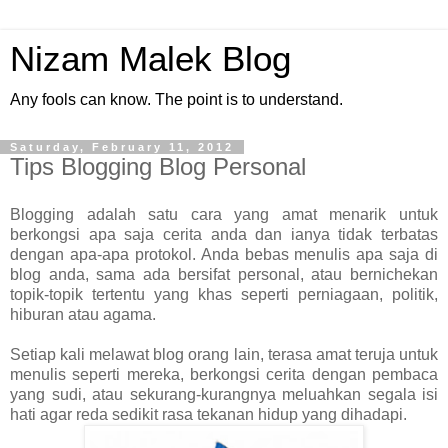
Nizam Malek Blog
Any fools can know. The point is to understand.
Saturday, February 11, 2012
Tips Blogging Blog Personal
Blogging adalah satu cara yang amat menarik untuk
berkongsi apa saja cerita anda dan ianya tidak terbatas
dengan apa-apa protokol. Anda bebas menulis apa saja di
blog anda, sama ada bersifat personal, atau bernichekan
topik-topik tertentu yang khas seperti perniagaan, politik,
hiburan atau agama.
Setiap kali melawat blog orang lain, terasa amat teruja untuk
menulis seperti mereka, berkongsi cerita dengan pembaca
yang sudi, atau sekurang-kurangnya meluahkan segala isi
hati agar reda sedikit rasa tekanan hidup yang dihadapi.