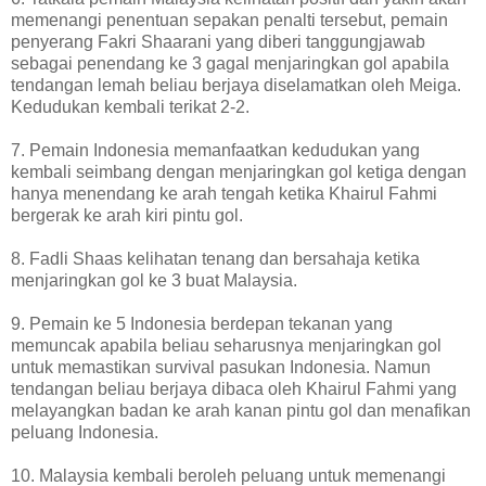
memenangi penentuan sepakan penalti tersebut, pemain
penyerang Fakri Shaarani yang diberi tanggungjawab
sebagai penendang ke 3 gagal menjaringkan gol apabila
tendangan lemah beliau berjaya diselamatkan oleh Meiga.
Kedudukan kembali terikat 2-2.
7. Pemain Indonesia memanfaatkan kedudukan yang
kembali seimbang dengan menjaringkan gol ketiga dengan
hanya menendang ke arah tengah ketika Khairul Fahmi
bergerak ke arah kiri pintu gol.
8. Fadli Shaas kelihatan tenang dan bersahaja ketika
menjaringkan gol ke 3 buat Malaysia.
9. Pemain ke 5 Indonesia berdepan tekanan yang
memuncak apabila beliau seharusnya menjaringkan gol
untuk memastikan survival pasukan Indonesia. Namun
tendangan beliau berjaya dibaca oleh Khairul Fahmi yang
melayangkan badan ke arah kanan pintu gol dan menafikan
peluang Indonesia.
10. Malaysia kembali beroleh peluang untuk memenangi