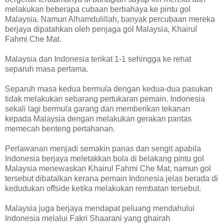
melakukan beberapa cubaan berbahaya ke pintu gol
Malaysia. Namun Alhamdulillah, banyak percubaan mereka
berjaya dipatahkan oleh penjaga gol Malaysia, Khairul
Fahmi Che Mat.
Malaysia dan Indonesia terikat 1-1 sehingga ke rehat
separuh masa pertama.
Separuh masa kedua bermula dengan kedua-dua pasukan
tidak melakukan sebarang pertukaran pemain. Indonesia
sekali lagi bermula garang dan memberikan tekanan
kepada Malaysia dengan melakukan gerakan pantas
memecah benteng pertahanan.
Perlawanan menjadi semakin panas dan sengit apabila
Indonesia berjaya meletakkan bola di belakang pintu gol
Malaysia menewaskan Khairul Fahmi Che Mat, namun gol
tersebut dibatalkan kerana pemain Indonesia jelas berada di
kedudukan offside ketika melakukan rembatan tersebut.
Malaysia juga berjaya mendapat peluang mendahului
Indonesia melalui Fakri Shaarani yang ghairah