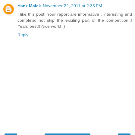
Hanz Malek
November 22, 2011 at 2:33 PM
I like this post! Your report are informative , interesting and
complete; not skip the exciting part of the competition..!
Yeah, best!! Nice work! ;)
Reply