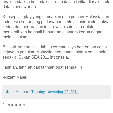
anak muda kita bertindak di luar batasan ketika diasak teruk
dalam perlawanan.
Konsep fair play yang diamalkan oleh pemain Malaysia dan
Indonesia sepanjang perlawanan perlu dicontohi oleh rakyat
kedua-dua negara dan inilah salah satu cara untuk
menjernihkan kembali hubungan di antara kedua negara
melalui sukan.
Baiklah, sampai sini dahulu coretan saya berkenaan cerita
kejayaan pasukan Malaysia memenangi pingat emas bola
sepak di Sukan SEA 2011 Indonesia.
Tahniah, tahniah dan tahniah buat semua! =)
-Nizam Malek
Nizam Malek
on
Tuesday, November 22, 2011
1 comment: