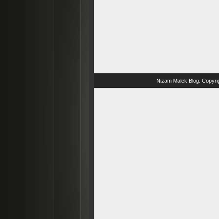
Nizam Malek Blog
. Copyri