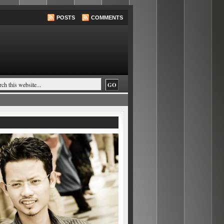
POSTS
COMMENTS