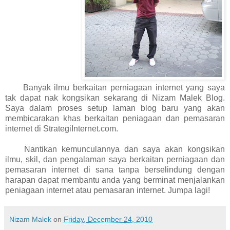
Banyak ilmu berkaitan perniagaan internet yang saya
tak dapat nak kongsikan sekarang di Nizam Malek Blog.
Saya dalam proses setup laman blog baru yang akan
membicarakan khas berkaitan peniagaan dan pemasaran
internet di StrategiInternet.com.
Nantikan kemunculannya dan saya akan kongsikan
ilmu, skil, dan pengalaman saya berkaitan perniagaan dan
pemasaran internet di sana tanpa berselindung dengan
harapan dapat membantu anda yang berminat menjalankan
peniagaan internet atau pemasaran internet. Jumpa lagi!
Nizam Malek
on
Friday, December 24, 2010