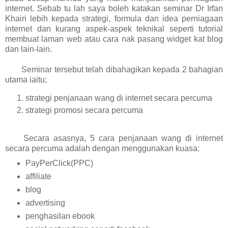
internet. Sebab tu lah saya boleh katakan seminar Dr Irfan
Khairi lebih kepada strategi, formula dan idea perniagaan
internet dan kurang aspek-aspek teknikal seperti tutorial
membuat laman web atau cara nak pasang widget kat blog
dan lain-lain.
Seminar tersebut telah dibahagikan kepada 2 bahagian
utama iaitu;
strategi penjanaan wang di internet secara percuma
strategi promosi secara percuma
Secara asasnya, 5 cara penjanaan wang di internet
secara percuma adalah dengan menggunakan kuasa:
PayPerClick(PPC)
affiliate
blog
advertising
penghasilan ebook