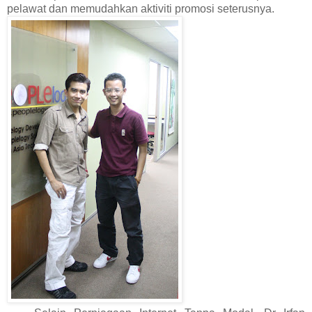
pelawat dan memudahkan aktiviti promosi seterusnya.