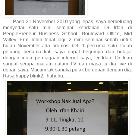
Pada 21 November 2010 yang lepas, saya berpeluang
menyertai satu mini seminar kendalian Dr Irfan di
PeoplePreneur Business School, Boulevard Office, Mid
Valley. Erm, lebih tepat lagi, 2 mini seminar sebab untuk
bulan November ada promosi beli 1 percuma satu. Itulah
peluang pertama kali saya dapat berjumpa dan belajar
dengan idola perniagaan internet saya, Dr Irfan. Dr Irfan
sangat serupa macam dalam TV dan masa tu dia live di
depan saya. Macam tak sangka pulak berdepan dengan dia.
Rasa happy blink2.. huhuhu..