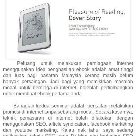
Peluang untuk melakukan perniagaan internet
menggunakan idea penghasilan ebook adalah amat tinggi
dan luas bagi pasaran Malaysia kerana masih belum
banyak persaingan. Jadi bagi yang memikirkan masalah
modal untuk berniaga di internet, bolehlah pertimbangkan
untuk membuat ebook pertama anda.
Bahagian kedua seminar adalah berkaitan melakukan
promosi di internet tanpa sebarang modal. Secara kasarnya,
teknik pemasaran di internet boleh dilakukan dengan
menggunakan SEO, article syndication, facebook marketing
dan youtube marketing. Kalau nak tahu, saya sedang