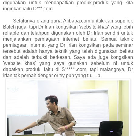
digunakan untuk mendapatkan produk-produk yang kita
inginkan iaitu D***.com.
Selalunya orang guna Alibaba.com untuk cari supplier.
Boleh juga, tapi Dr Irfan kongsikan 'website khas' yang lebih
reliable dan telahpun digunakan oleh Dr Irfan sendiri untuk
menjalankan perniagaan internet beliau. Semua teknik
perniagaan internet yang Dr Irfan kongsikan pada seminar
tersebut adalah hanya teknik yang telah digunakan beliau
dan adalah terbukti berkesan. Saya ada juga kongsikan
'website khas' yang saya gunakan sebelum ni untuk
dapatkan produk, iaitu di S******.com, tapi malangnya, Dr
Irfan tak pernah dengar or try pun yang tu.. =p