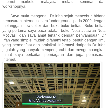
internet marketer malaysia melalui seminar dan
workshopnya.
Saya mula mengenali Dr Irfan sejak menceburi bidang
pemasaran internet secara 'underground' pada 2009 dengan
melanggan newsletter dan buku-buku beliau. Buku beliau
yang pertama saya baca adalah buku 'Nota Jutawan Nota
Motivasi' dan saya amat tertarik dengan penyampaian Dr
Irfan yang simple, mudah difahami tetapi penuh dengan ilmu
yang bermanfaat dan praktikal. Informasi daripada Dr Irfan
jugalah yang banyak mempengaruhi dan mengembangkan
minat saya berkaitan perniagaan dan juga pemasaran
internet.