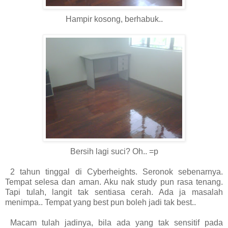
Hampir kosong, berhabuk..
Bersih lagi suci? Oh.. =p
2 tahun tinggal di Cyberheights. Seronok sebenarnya.
Tempat selesa dan aman. Aku nak study pun rasa tenang.
Tapi tulah, langit tak sentiasa cerah. Ada ja masalah
menimpa.. Tempat yang best pun boleh jadi tak best..
Macam tulah jadinya, bila ada yang tak sensitif pada