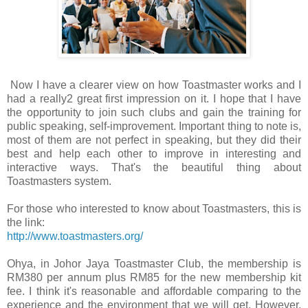
Now I have a clearer view on how Toastmaster works and I
had a really2 great first impression on it. I hope that I have
the opportunity to join such clubs and gain the training for
public speaking, self-improvement. Important thing to note is,
most of them are not perfect in speaking, but they did their
best and help each other to improve in interesting and
interactive ways. That's the beautiful thing about
Toastmasters system.
For those who interested to know about Toastmasters, this is
the link:
http://www.toastmasters.org/
Ohya, in Johor Jaya Toastmaster Club, the membership is
RM380 per annum plus RM85 for the new membership kit
fee. I think it's reasonable and affordable comparing to the
experience and the environment that we will get. However,