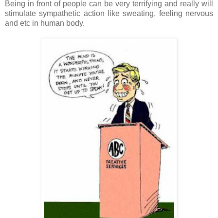
Being in front of people can be very terrifying and really will
stimulate sympathetic action like sweating, feeling nervous
and etc in human body.