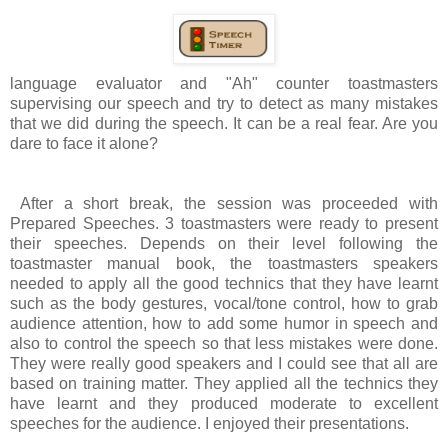
language evaluator and "Ah" counter toastmasters
supervising our speech and try to detect as many mistakes
that we did during the speech. It can be a real fear. Are you
dare to face it alone?
After a short break, the session was proceeded with
Prepared Speeches. 3 toastmasters were ready to present
their speeches. Depends on their level following the
toastmaster manual book, the toastmasters speakers
needed to apply all the good technics that they have learnt
such as the body gestures, vocal/tone control, how to grab
audience attention, how to add some humor in speech and
also to control the speech so that less mistakes were done.
They were really good speakers and I could see that all are
based on training matter. They applied all the technics they
have learnt and they produced moderate to excellent
speeches for the audience. I enjoyed their presentations.