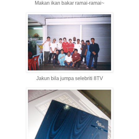
Makan ikan bakar ramai-ramai~
Jakun bila jumpa selebriti 8TV