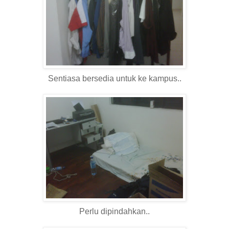
Sentiasa bersedia untuk ke kampus..
Perlu dipindahkan..