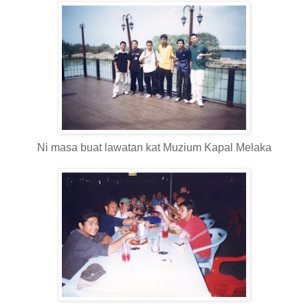
Ni masa buat lawatan kat Muzium Kapal Melaka