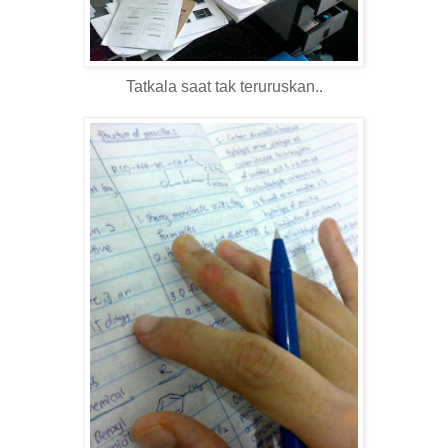
Tatkala saat tak teruruskan..