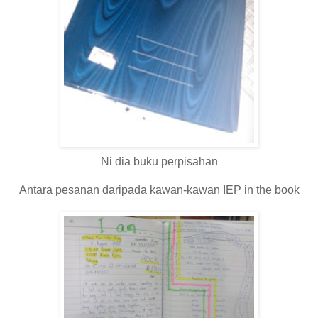
Ni dia buku perpisahan
Antara pesanan daripada kawan-kawan IEP in the book