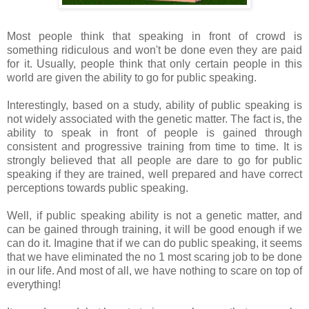
Most people think that speaking in front of crowd is
something ridiculous and won't be done even they are paid
for it. Usually, people think that only certain people in this
world are given the ability to go for public speaking.
Interestingly, based on a study, ability of public speaking is
not widely associated with the genetic matter. The fact is, the
ability to speak in front of people is gained through
consistent and progressive training from time to time. It is
strongly believed that all people are dare to go for public
speaking if they are trained, well prepared and have correct
perceptions towards public speaking.
Well, if public speaking ability is not a genetic matter, and
can be gained through training, it will be good enough if we
can do it. Imagine that if we can do public speaking, it seems
that we have eliminated the no 1 most scaring job to be done
in our life. And most of all, we have nothing to scare on top of
everything!