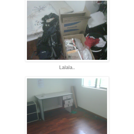
Lalala..