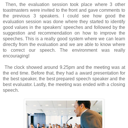
Then, the evaluation session took place where 3 other
toastmasters were invited to the front and gave comments to
the previous 3 speakers. I could see how good the
evaluation session was done where they started to identify
good values in the speakers' speeches and followed by the
suggestion and recommendation on how to improve the
speeches. This is a really good system where we can learn
directly from the evaluation and we are able to know where
to correct our speech. The environment was really
encouraging!
The clock showed around 9.25pm and the meeting was at
the end time. Before that, they had a award presentation for
the best speaker, the best prepared speech speaker and the
best evaluator. Lastly, the meeting was ended with a closing
speech.