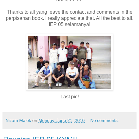
Thanks to all yang leave the contact and comments in the
perpisahan book. I really appreciate that. All the best to all.
IEP 05 selamanya!
Last pic!
Nizam Malek
on
Monday, June 21, 2010
No comments: